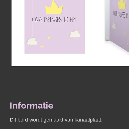
Informatie
Dit bord wordt gemaakt van kanaalplaat.