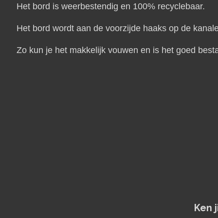
Het bord is weerbestendig en 100% recyclebaar.
Het bord wordt aan de voorzijde haaks op de kanalen
Zo kun je het makkelijk vouwen en is het goed best
Ken 