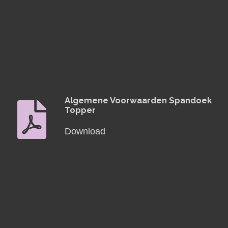
Algemene Voorwaarden Spandoek
Topper
Download