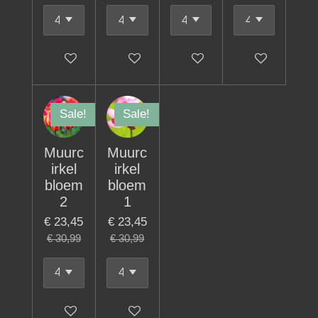
In winkelwagen
In winkelwagen
In winkelwagen
In winkelwage
Sale!
Sale!
Muurc
Muurc
irkel
irkel
bloem
bloem
2
1
€ 23,45
€ 23,45
€ 30,99
€ 30,99
In winkelwagen
In winkelwagen