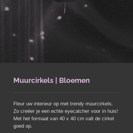
Muurcirkels | Bloemen
Fleur uw interieur op met trendy muurcirkels.
Zo creëer je een echte eyecatcher voor in huis!
Met het formaat van 40 x 40 cm valt de cirkel
goed op.