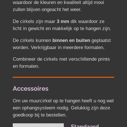
waardoor de kleuren en kwaliteit altijd mooi
zullen blijven ongeacht het weer.
De cirkels zijn maar
3 mm
dik waardoor ze
licht in gewicht en makkelijk op te hangen zijn.
De cirkels kunnen
binnen en buiten
geplaatst
worden.
Verkrijgbaar in meerdere formaten.
Combineer de cirkels met verschillende prints
en formaten.
Accessoires
Om uw muurcirkel op te hangen heeft u nog wel
een ophangsysteem nodig. Gelukkig zijn deze
goedkoop bij te bestellen.
Standaard