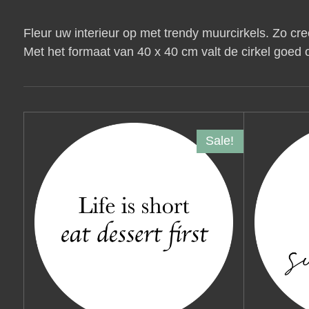
Fleur uw interieur op met trendy muurcirkels. Zo cre
Met het formaat van 40 x 40 cm valt de cirkel goed 
Sale!