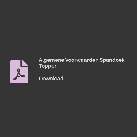
Algemene Voorwaarden Spandoek
Topper
Download