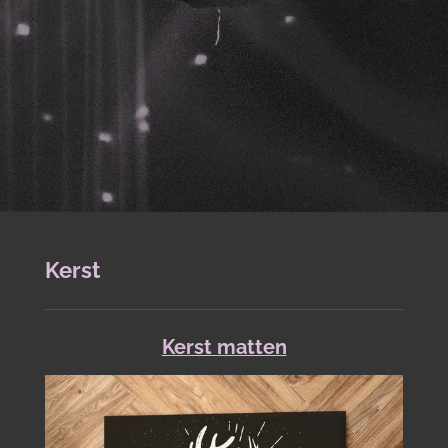
Kerst
Kerst matten