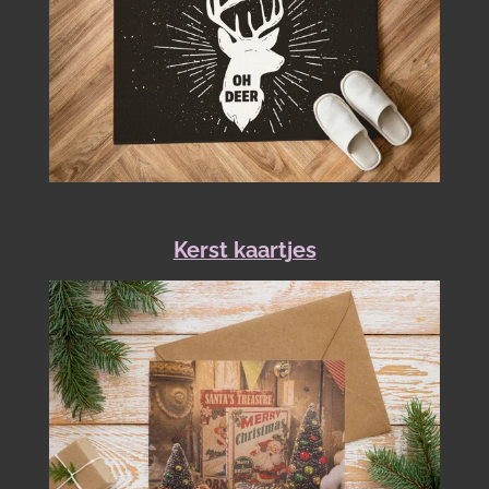
Kerst kaartjes