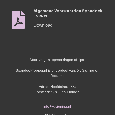
Algemene Voorwaarden Spandoek
Topper
Download
Voor vragen, opmerkingen of tips:
SpandoekTopper.nl is onderdeel van: XL Signing en
Reclame
Adres: Hoofdstraat 78a
Postcode: 7811 es Emmen
info@xlsigning.nl