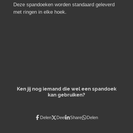
Deze spandoeken worden standaard geleverd
met ringen in elke hoek.
Ken jij nog iemand die wel een spandoek
kan gebruiken?
Delen
Deel
Share
Delen