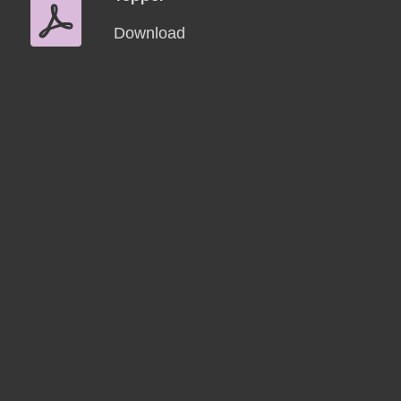
Download