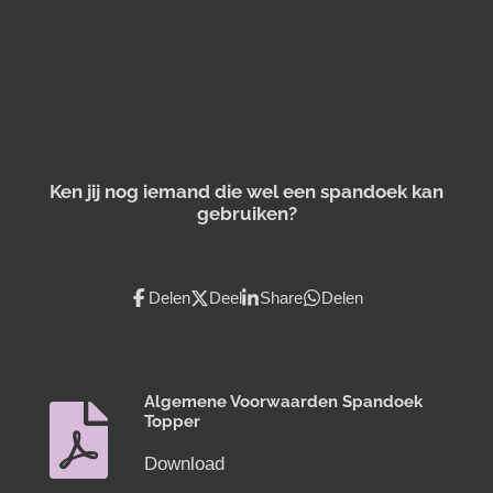
Ken jij nog iemand die wel een spandoek kan
gebruiken?
Delen
Deel
Share
Delen
Algemene Voorwaarden Spandoek
Topper
Download