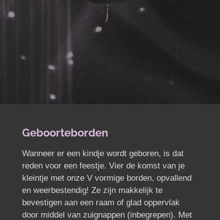
Geboorteborden
Wanneer er een kindje wordt geboren, is dat
reden voor een feestje. Vier de komst van je
kleintje met onze V vormige borden, opvallend
en weerbestendig! Ze zijn makkelijk te
bevestigen aan een raam of glad oppervlak
door middel van zuignappen (inbegrepen). Met