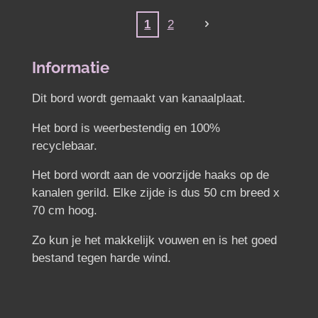
1
2
Informatie
Dit bord wordt gemaakt van kanaalplaat.
Het bord is weerbestendig en 100%
recyclebaar.
Het bord wordt aan de voorzijde haaks op de
kanalen gerild.
Elke zijde is dus 50 cm breed x
70 cm hoog.
Zo kun je het makkelijk vouwen en is het goed
bestand tegen harde wind.