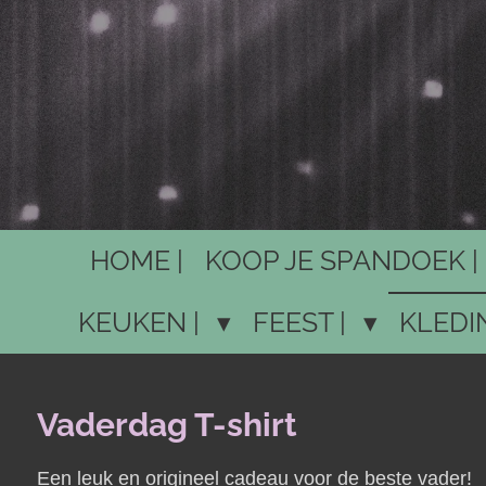
HOME |
KOOP JE SPANDOEK |
KEUKEN |
FEEST |
KLEDI
Vaderdag T-shirt
Een leuk en origineel cadeau voor de beste vader!