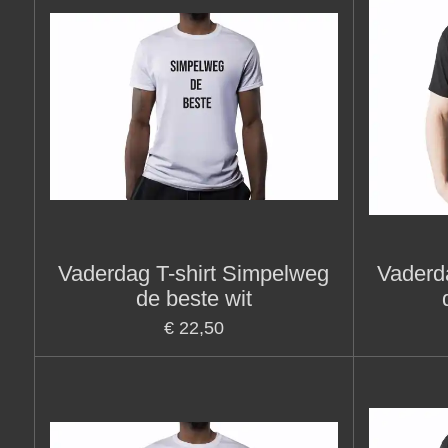
Vaderdag T-shirt Simpelweg
Vaderd
de beste wit
€ 22,50