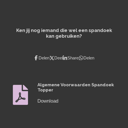
Ken jij nog iemand die wel een spandoek
kan gebruiken?
Delen
Deel
Share
Delen
Algemene Voorwaarden Spandoek
Topper
Download