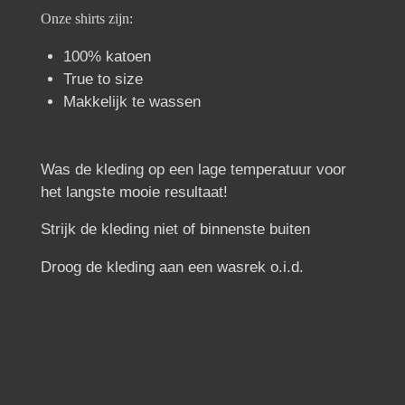
Onze shirts zijn:
100% katoen
True to size
Makkelijk te wassen
Was de kleding op een lage temperatuur voor
het langste mooie resultaat!
Strijk de kleding niet of binnenste buiten
Droog de kleding aan een wasrek o.i.d.