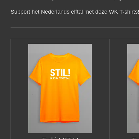
Support het Nederlands elftal met deze WK T-shirts