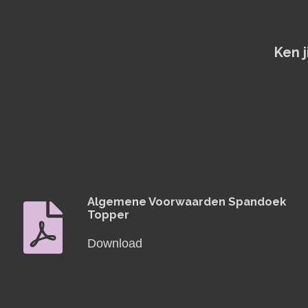
Ken 
Algemene Voorwaarden Spandoek
Topper
Download