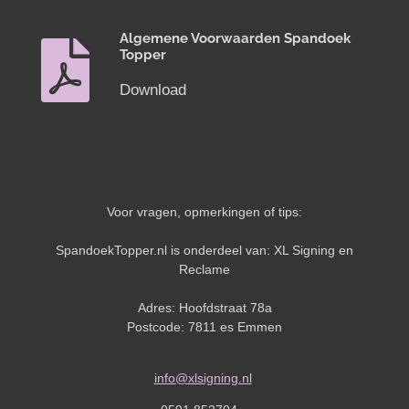
Algemene Voorwaarden Spandoek
Topper
Download
Voor vragen, opmerkingen of tips:
SpandoekTopper.nl is onderdeel van: XL Signing en
Reclame
Adres: Hoofdstraat 78a
Postcode: 7811 es Emmen
info@xlsigning.nl