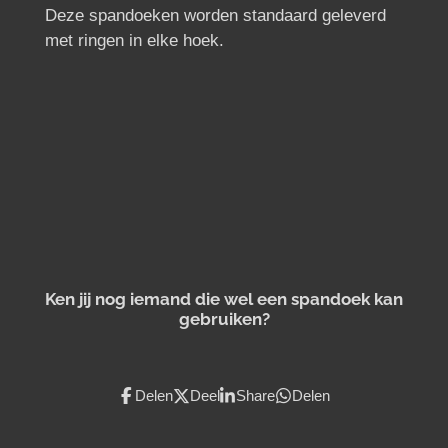
Deze spandoeken worden standaard geleverd
met ringen in elke hoek.
Ken jij nog iemand die wel een spandoek kan
gebruiken?
Delen
Deel
Share
Delen