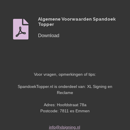
Algemene Voorwaarden Spandoek
Topper
Download
Voor vragen, opmerkingen of tips:
SpandoekTopper.nl is onderdeel van: XL Signing en
Reclame
Adres: Hoofdstraat 78a
Postcode: 7811 es Emmen
info@xlsigning.nl