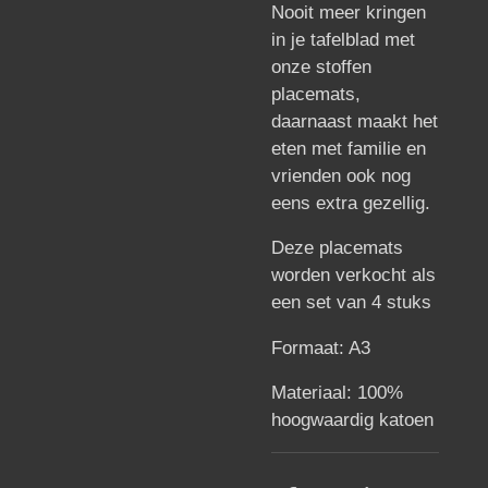
Nooit meer kringen
in je tafelblad met
onze stoffen
placemats,
daarnaast maakt het
eten met familie en
vrienden ook nog
eens extra gezellig.
Deze placemats
worden verkocht als
een set van 4 stuks
Formaat: A3
Materiaal: 100%
hoogwaardig katoen