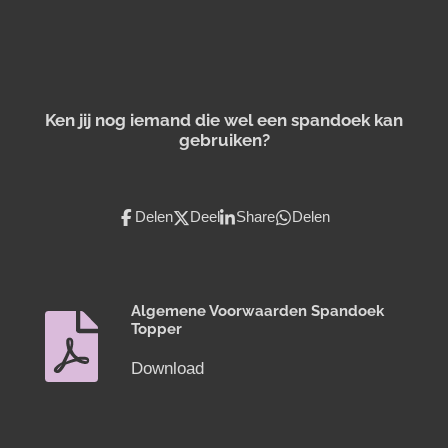
Ken jij nog iemand die wel een spandoek kan
gebruiken?
Delen
Deel
Share
Delen
Algemene Voorwaarden Spandoek
Topper
Download