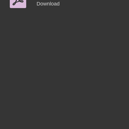
Download