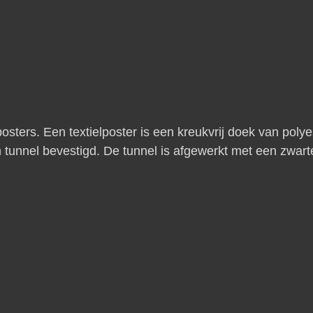
osters. Een textielposter is een kreukvrij doek van polyes
tunnel bevestigd. De tunnel is afgewerkt met een zwart