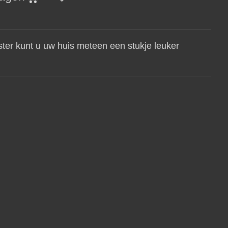
ter kunt u uw huis meteen een stukje leuker