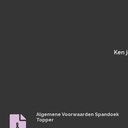
Ken 
Algemene Voorwaarden Spandoek
Topper