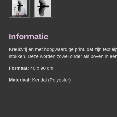
Informatie
Kreukvrij en met hoogwaardige print, dat zijn textielp
stokken. Deze worden zowel onder als boven in een 
Formaat:
40 x 90 cm
Materiaal:
Kendal (Polyester)