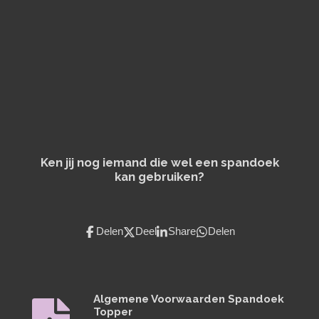
Ken jij nog iemand die wel een spandoek
kan gebruiken?
Delen
Deel
Share
Delen
Algemene Voorwaarden Spandoek
Topper