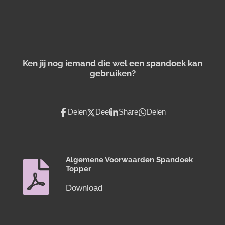
Ken jij nog iemand die wel een spandoek kan
gebruiken?
Delen
Deel
Share
Delen
Algemene Voorwaarden Spandoek
Topper
Download