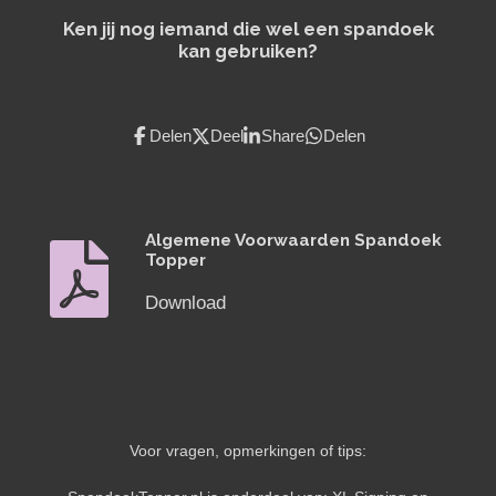
Ken jij nog iemand die wel een spandoek
kan gebruiken?
Delen
Deel
Share
Delen
Algemene Voorwaarden Spandoek
Topper
Download
Voor vragen, opmerkingen of tips: