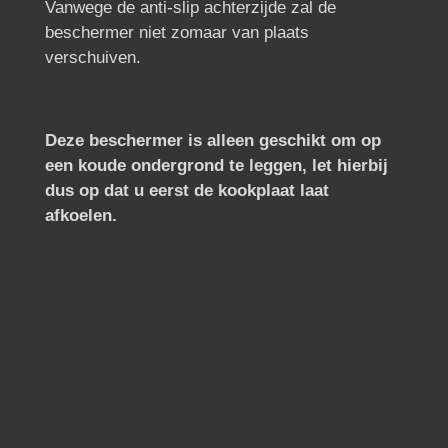
Vanwege de anti-slip achterzijde zal de
beschermer niet zomaar van plaats
verschuiven.
Deze beschermer is alleen geschikt om op
een koude ondergrond te leggen, let hierbij
dus op dat u eerst de kookplaat laat
afkoelen.