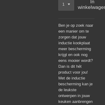
In
winkelwage
Ben je op zoek naar
een manier om te
zorgen dat jouw
inductie kookplaat
meer bescherming
krijgt en ook nog
eens mooier wordt?
Dan is dit hét
product voor jou!
Met de inductie
bescherming kan je
de leukste
ontwerpen in jouw
keuken aanbrengen