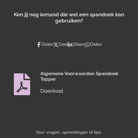
Ken jij nog iemand die wel een spandoek kan
gebruiken?
Delen
Deel
Share
Delen
Algemene Voorwaarden Spandoek
Topper
Download
Voor vragen, opmerkingen of tips: