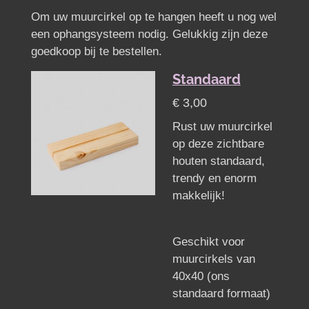
Om uw muurcirkel op te hangen heeft u nog wel
een ophangsysteem nodig. Gelukkig zijn deze
goedkoop bij te bestellen.
Standaard
€ 3,00
Rust uw muurcirkel
op deze zichtbare
houten standaard,
trendy en enorm
makkelijk!
Geschikt voor
muurcirkels van
40x40 (ons
standaard formaat)