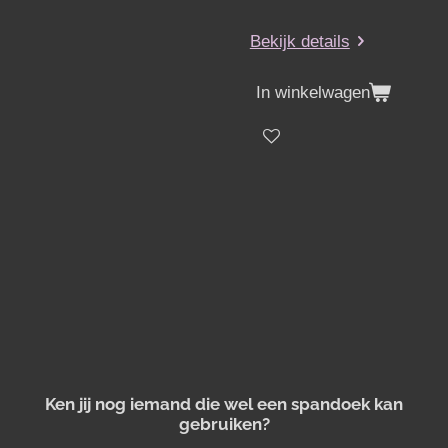
Bekijk details
In winkelwagen
Ken jij nog iemand die wel een spandoek kan
gebruiken?