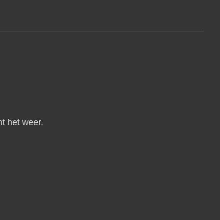
ht het weer.