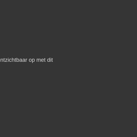
tzichtbaar op met dit