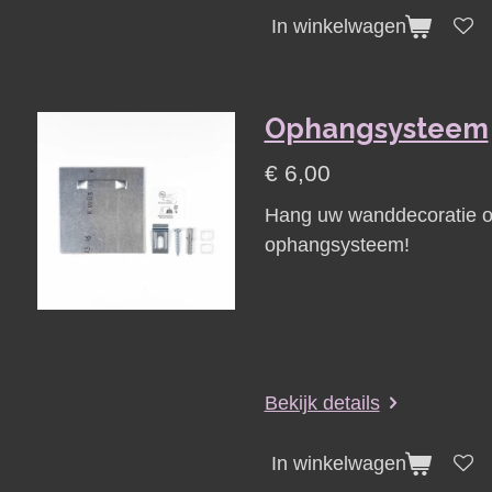
In winkelwagen
Ophangsysteem
€ 6,00
Hang uw wanddecoratie on
ophangsysteem!
Bekijk details
In winkelwagen