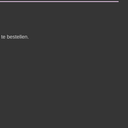
te bestellen.