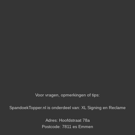
Voor vragen, opmerkingen of tips:
SpandoekTopper.nl is onderdeel van: XL Signing en Reclame
Adres: Hoofdstraat 78a
Postcode: 7811 es Emmen