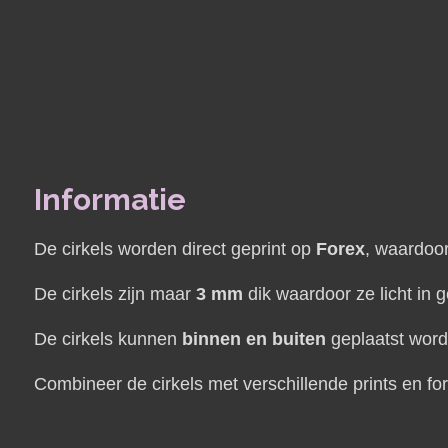
Informatie
De cirkels worden direct geprint op
Forex
, waardoor
De cirkels zijn maar
3 mm
dik waardoor ze licht in g
De cirkels kunnen
binnen en buiten
geplaatst wor
Combineer de cirkels met verschillende prints en fo