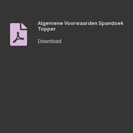
Algemene Voorwaarden Spandoek
Topper
Download