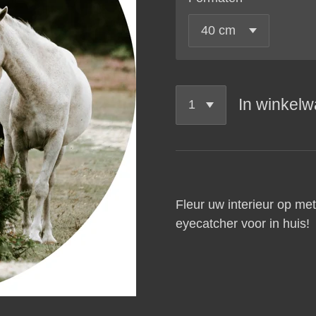
In winkel
Fleur uw interieur op met
eyecatcher voor in huis!