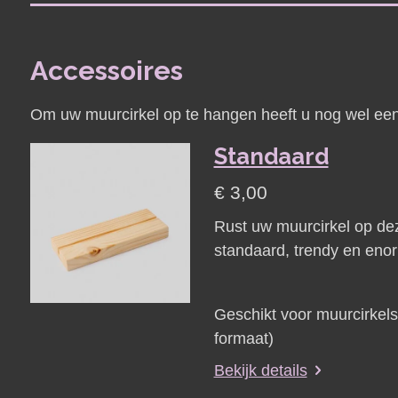
Accessoires
Om uw muurcirkel op te hangen heeft u nog wel een
Standaard
€ 3,00
Rust uw muurcirkel op de
standaard, trendy en enor
Geschikt voor muurcirkel
formaat)
Bekijk details