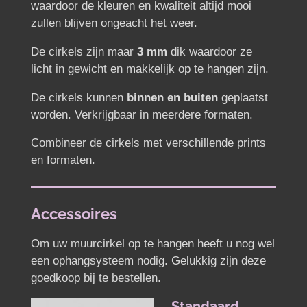
waardoor de kleuren en kwaliteit altijd mooi
zullen blijven ongeacht het weer.
De cirkels zijn maar
3 mm
dik waardoor ze
licht in gewicht en makkelijk op te hangen zijn.
De cirkels kunnen
binnen en buiten
geplaatst
worden.
Verkrijgbaar in meerdere formaten.
Combineer de cirkels met verschillende prints
en formaten.
Accessoires
Om uw muurcirkel op te hangen heeft u nog wel
een ophangsysteem nodig. Gelukkig zijn deze
goedkoop bij te bestellen.
Standaard