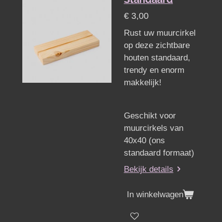
€ 3,00
Rust uw muurcirkel
op deze zichtbare
houten standaard,
trendy en enorm
makkelijk!
Geschikt voor
muurcirkels van
40x40 (ons
standaard formaat)
Bekijk details
In winkelwagen