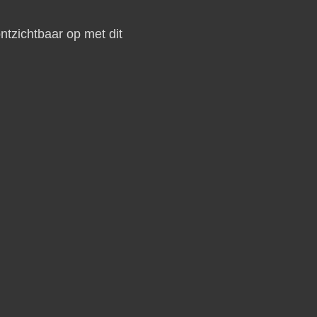
tzichtbaar op met dit