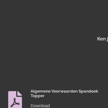
Ken 
Algemene Voorwaarden Spandoek
Topper
Download