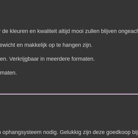
 de kleuren en kwaliteit altijd mooi zullen blijven ongeac
ewicht en makkelijk op te hangen zijn.
en. Verkrijgbaar in meerdere formaten.
rmaten.
 ophangsysteem nodig. Gelukkig zijn deze goedkoop bij 