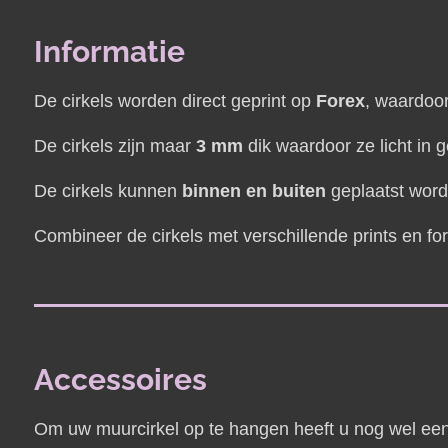
Informatie
De cirkels worden direct geprint op
Forex
, waardoor
De cirkels zijn maar
3 mm
dik waardoor ze licht in g
De cirkels kunnen
binnen en buiten
geplaatst word
Combineer de cirkels met verschillende prints en fo
Accessoires
Om uw muurcirkel op te hangen heeft u nog wel een