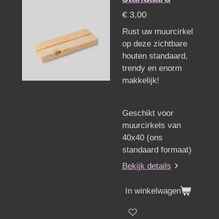
€ 3,00
Rust uw muurcirkel
op deze zichtbare
houten standaard,
trendy en enorm
makkelijk!
Geschikt voor
muurcirkels van
40x40 (ons
standaard formaat)
Bekijk details
In winkelwagen