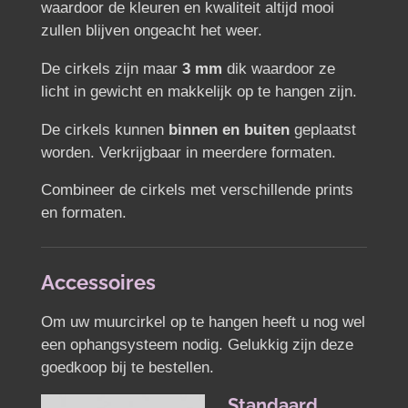
waardoor de kleuren en kwaliteit altijd mooi
zullen blijven ongeacht het weer.
De cirkels zijn maar
3 mm
dik waardoor ze
licht in gewicht en makkelijk op te hangen zijn.
De cirkels kunnen
binnen en buiten
geplaatst
worden.
Verkrijgbaar in meerdere formaten.
Combineer de cirkels met verschillende prints
en formaten.
Accessoires
Om uw muurcirkel op te hangen heeft u nog wel
een ophangsysteem nodig. Gelukkig zijn deze
goedkoop bij te bestellen.
Standaard