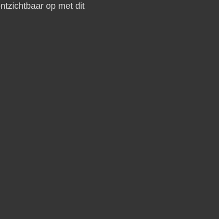
tzichtbaar op met dit