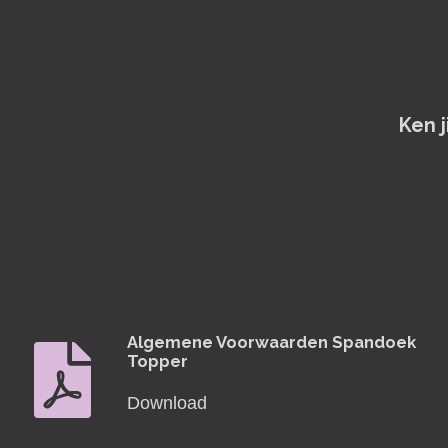
Ken 
Algemene Voorwaarden Spandoek
Topper
Download