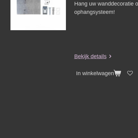
Hang uw wanddecoratie on
ophangsysteem!
Bekijk details
In winkelwagen