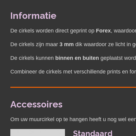
Informatie
De cirkels worden direct geprint op
Forex
, waardoor
De cirkels zijn maar
3 mm
dik waardoor ze licht in g
De cirkels kunnen
binnen en buiten
geplaatst wor
Combineer de cirkels met verschillende prints en fo
Accessoires
Om uw muurcirkel op te hangen heeft u nog wel een
Standaard