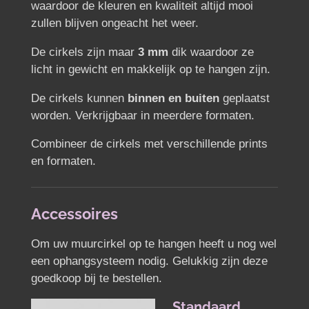
waardoor de kleuren en kwaliteit altijd mooi
zullen blijven ongeacht het weer.
De cirkels zijn maar
3 mm
dik waardoor ze
licht in gewicht en makkelijk op te hangen zijn.
De cirkels kunnen
binnen en buiten
geplaatst
worden.
Verkrijgbaar in meerdere formaten.
Combineer de cirkels met verschillende prints
en formaten.
Accessoires
Om uw muurcirkel op te hangen heeft u nog wel
een ophangsysteem nodig. Gelukkig zijn deze
goedkoop bij te bestellen.
Standaard