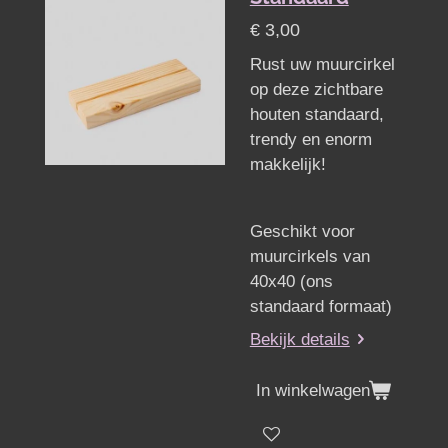
€ 3,00
Rust uw muurcirkel
op deze zichtbare
houten standaard,
trendy en enorm
makkelijk!
Geschikt voor
muurcirkels van
40x40 (ons
standaard formaat)
Bekijk details
In winkelwagen