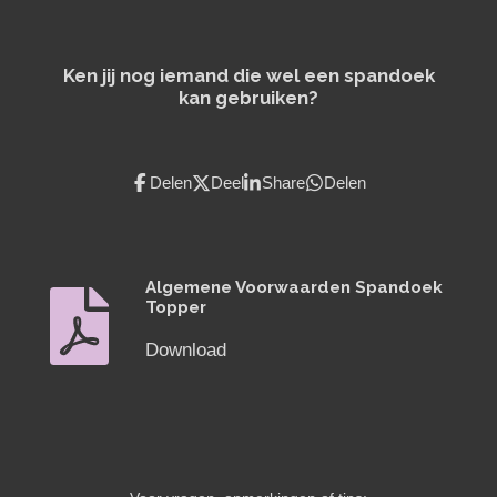
Ken jij nog iemand die wel een spandoek
kan gebruiken?
Delen
Deel
Share
Delen
Algemene Voorwaarden Spandoek
Topper
Download