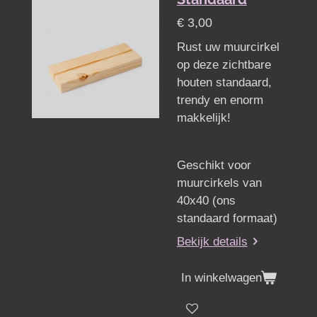
€ 3,00
Rust uw muurcirkel
op deze zichtbare
houten standaard,
trendy en enorm
makkelijk!
Geschikt voor
muurcirkels van
40x40 (ons
standaard formaat)
Bekijk details
In winkelwagen