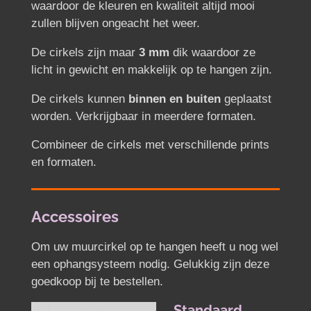
waardoor de kleuren en kwaliteit altijd mooi
zullen blijven ongeacht het weer.
De cirkels zijn maar
3 mm
dik waardoor ze
licht in gewicht en makkelijk op te hangen zijn.
De cirkels kunnen
binnen en buiten
geplaatst
worden. Verkrijgbaar in meerdere formaten.
Combineer de cirkels met verschillende prints
en formaten.
Accessoires
Om uw muurcirkel op te hangen heeft u nog wel
een ophangsysteem nodig. Gelukkig zijn deze
goedkoop bij te bestellen.
Standaard