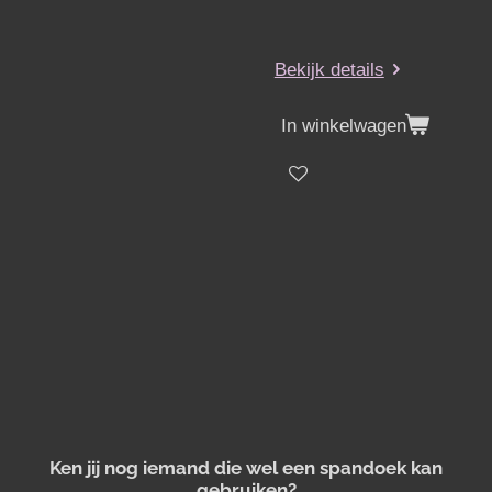
Bekijk details
In winkelwagen
Ken jij nog iemand die wel een spandoek kan
gebruiken?