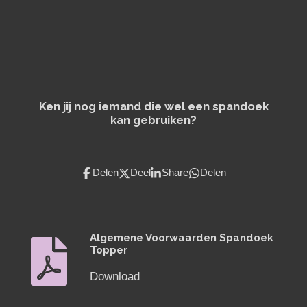
Ken jij nog iemand die wel een spandoek
kan gebruiken?
Delen
Deel
Share
Delen
Algemene Voorwaarden Spandoek
Topper
Download