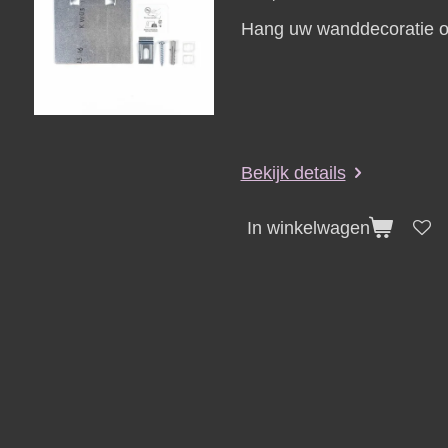
Hang uw wanddecoratie on
Bekijk details
In winkelwagen