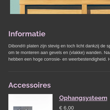
Informatie
Dibond® platen zijn stevig en toch licht dankzij de
om te monteren aan gevels en (vlakke) wanden. Na
hebben een hoge corrosie- en weerbestendigheid. He
Accessoires
Ophangsysteem
€ 6,00