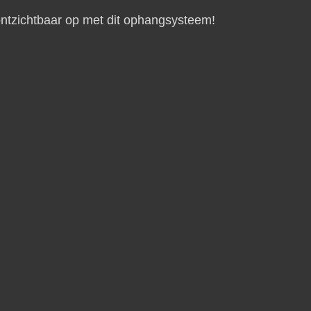
tzichtbaar op met dit ophangsysteem!