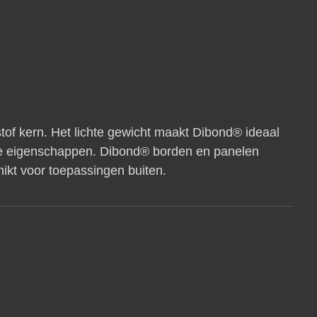
tof kern. Het lichte gewicht maakt Dibond® ideaal
nte eigenschappen. Dibond® borden en panelen
ikt voor toepassingen buiten.