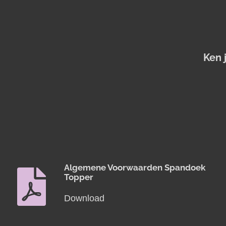
Ken 
Algemene Voorwaarden Spandoek
Topper
Download