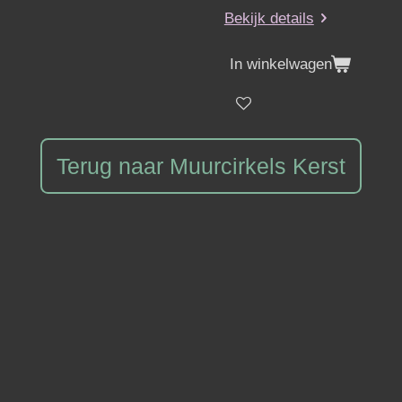
Bekijk details
In winkelwagen
Terug naar Muurcirkels Kerst