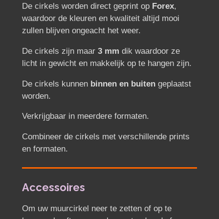
De cirkels worden direct geprint op
Forex
,
waardoor de kleuren en kwaliteit altijd mooi
zullen blijven ongeacht het weer.
De cirkels zijn maar
3 mm
dik waardoor ze
licht in gewicht en makkelijk op te hangen zijn.
De cirkels kunnen
binnen en buiten
geplaatst
worden.
Verkrijgbaar in meerdere formaten.
Combineer de cirkels met verschillende prints
en formaten.
Accessoires
Om uw muurcirkel neer te zetten of op te