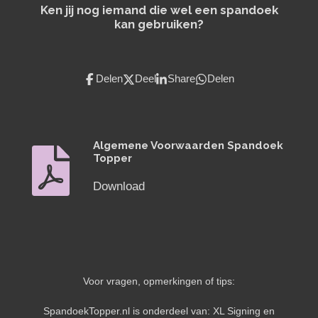
Ken jij nog iemand die wel een spandoek
kan gebruiken?
Delen
Deel
Share
Delen
Algemene Voorwaarden Spandoek
Topper
Download
Voor vragen, opmerkingen of tips:
SpandoekTopper.nl is onderdeel van: XL Signing en