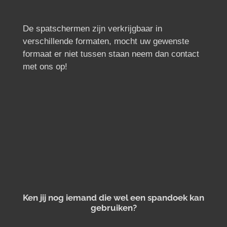
De spatschermen zijn verkrijgbaar in
verschillende formaten, mocht uw gewenste
formaat er niet tussen staan neem dan contact
met ons op!
Ken jij nog iemand die wel een spandoek kan
gebruiken?