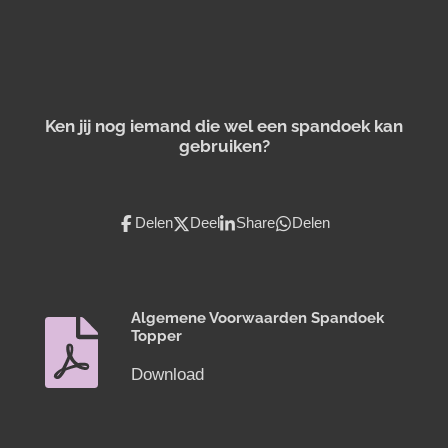
Ken jij nog iemand die wel een spandoek kan
gebruiken?
Delen
Deel
Share
Delen
Algemene Voorwaarden Spandoek
Topper
Download