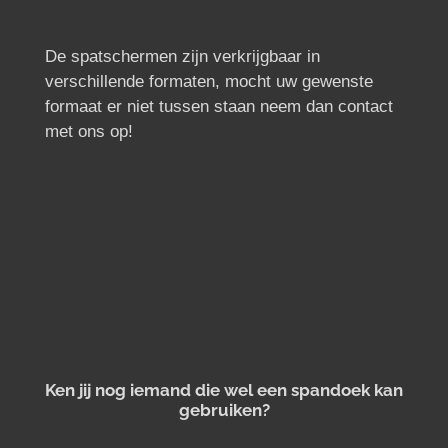
De spatschermen zijn verkrijgbaar in
verschillende formaten, mocht uw gewenste
formaat er niet tussen staan neem dan contact
met ons op!
Ken jij nog iemand die wel een spandoek kan
gebruiken?