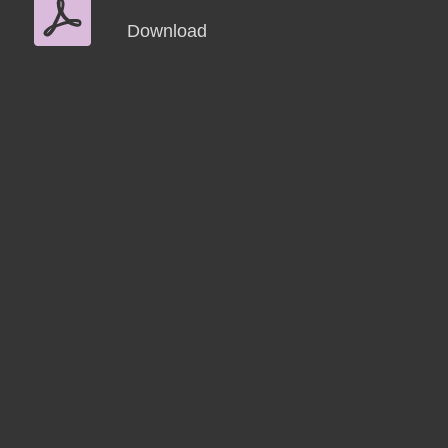
Download