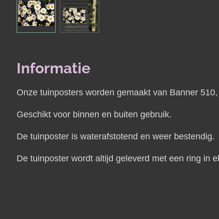
Informatie
Onze tuinposters worden gemaakt van Banner 510, e
Geschikt voor binnen en buiten gebruik.
De tuinposter is waterafstotend en weer bestendig.
De tuinposter wordt altijd geleverd met een ring i