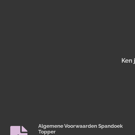
Ken 
Algemene Voorwaarden Spandoek
Topper