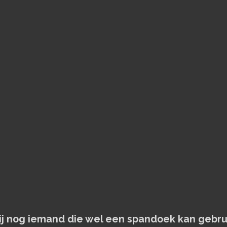
jij nog iemand die wel een spandoek kan gebru