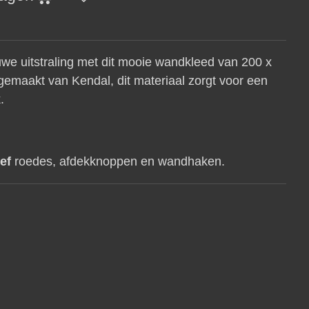
we uitstraling met dit mooie wandkleed van 200 x
emaakt van Kendal, dit materiaal zorgt voor een
k.
ef
roedes, afdekknoppen en wandhaken.