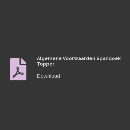
Algemene Voorwaarden Spandoek
Topper
Download