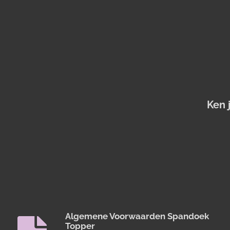
Ken 
Algemene Voorwaarden Spandoek
Topper