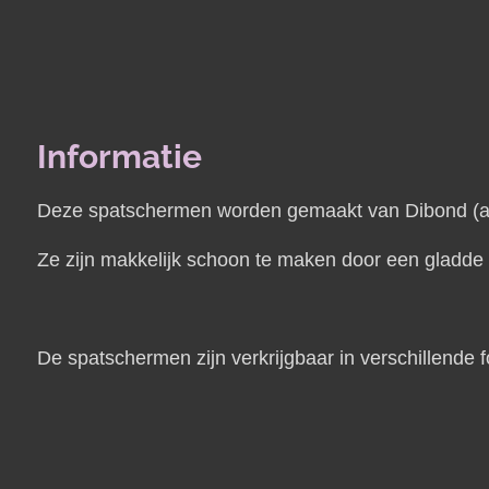
Informatie
Deze spatschermen worden gemaakt van Dibond (alum
Ze zijn makkelijk schoon te maken door een gladde t
De spatschermen zijn verkrijgbaar in verschillende