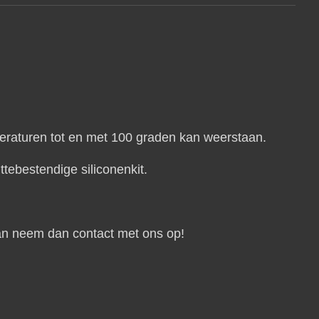
eraturen tot en met 100 graden kan weerstaan.
ttebestendige siliconenkit.
aan neem dan contact met ons op!