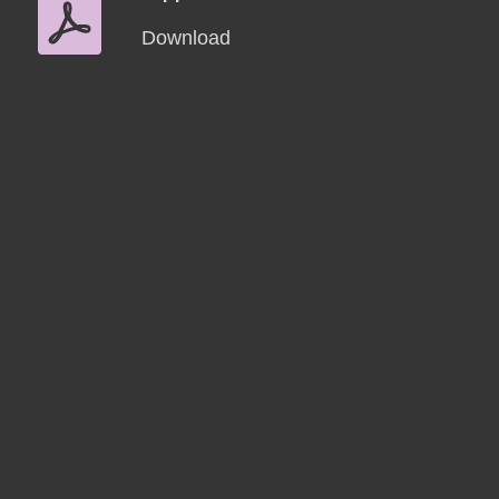
Download