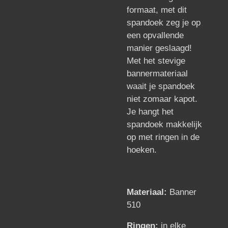
formaat, met dit
spandoek zeg je op
een opvallende
manier geslaagd!
Met het stevige
bannermateriaal
waait je spandoek
niet zomaar kapot.
Je hangt het
spandoek makkelijk
op met ringen in de
hoeken.
Materiaal:
Banner
510
Ringen:
in elke