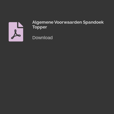
Algemene Voorwaarden Spandoek
Topper
Download