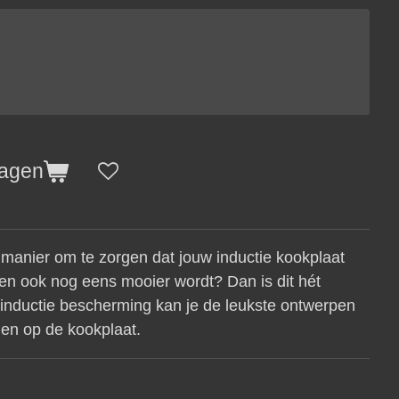
wagen
manier om te zorgen dat jouw inductie kookplaat
en ook nog eens mooier wordt? Dan is dit hét
 inductie bescherming kan je de leukste ontwerpen
en op de kookplaat.