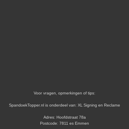
Voor vragen, opmerkingen of tips:
SpandoekTopper.nl is onderdeel van: XL Signing en Reclame
Adres: Hoofdstraat 78a
Postcode: 7811 es Emmen