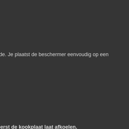
ijde. Je plaatst de beschermer eenvoudig op een
erst de kookplaat laat afkoelen.