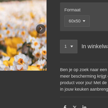
Formaat
In winkel
Ben je op zoek naar een 
meer bescherming krijgt 
product voor jou! Met de
in jouw keuken aanbreng