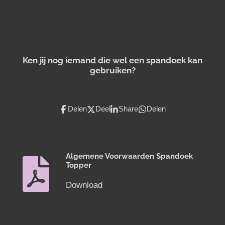
Ken jij nog iemand die wel een spandoek kan
gebruiken?
Delen
Deel
Share
Delen
Algemene Voorwaarden Spandoek
Topper
Download