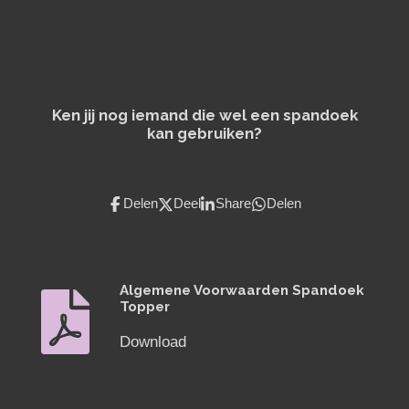
Ken jij nog iemand die wel een spandoek
kan gebruiken?
Delen
Deel
Share
Delen
Algemene Voorwaarden Spandoek
Topper
Download