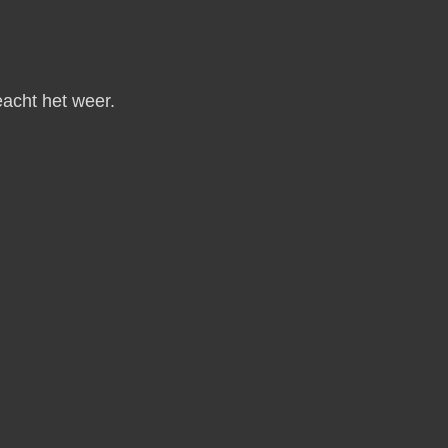
eacht het weer.