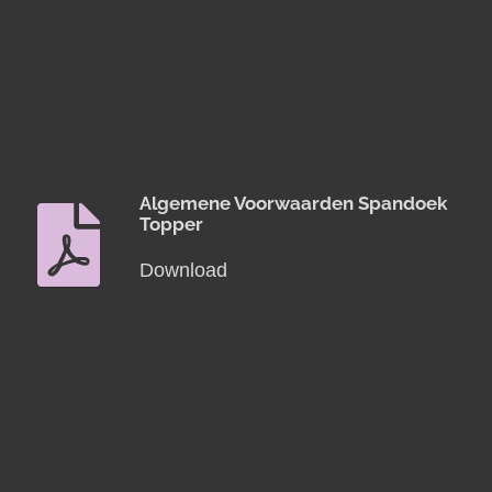
Algemene Voorwaarden Spandoek
Topper
Download