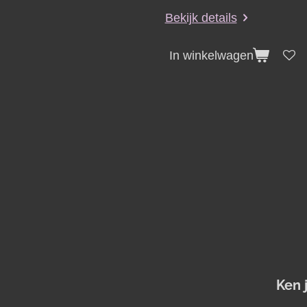
Bekijk details
In winkelwagen
Ken 