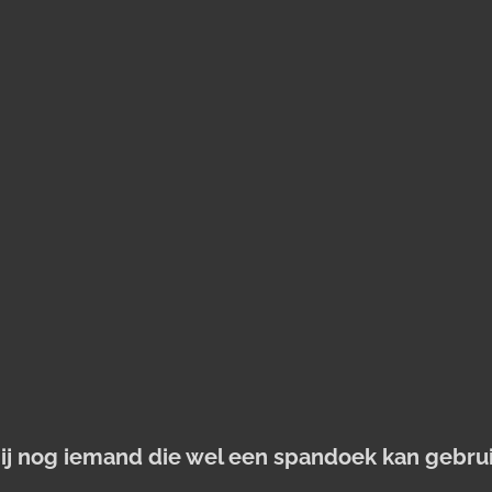
jij nog iemand die wel een spandoek kan gebru