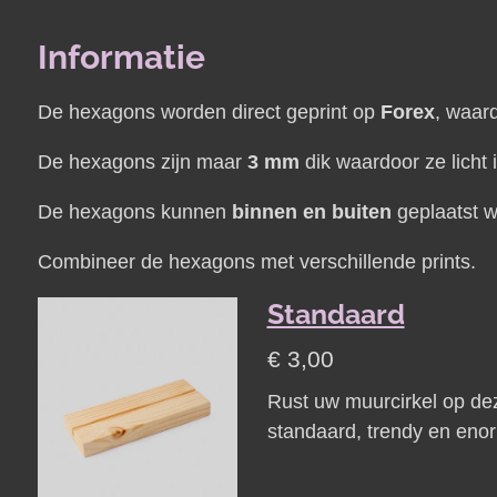
Informatie
De hexagons worden direct geprint op
Forex
, waard
De hexagons zijn maar
3 mm
dik waardoor ze licht 
De hexagons kunnen
binnen en buiten
geplaatst w
Combineer de hexagons met verschillende prints.
Standaard
€ 3,00
Rust uw muurcirkel op de
standaard, trendy en enor