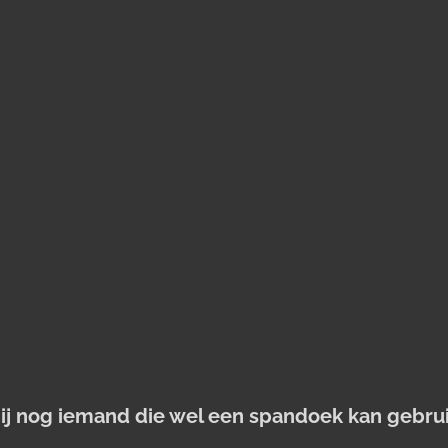
jij nog iemand die wel een spandoek kan gebru