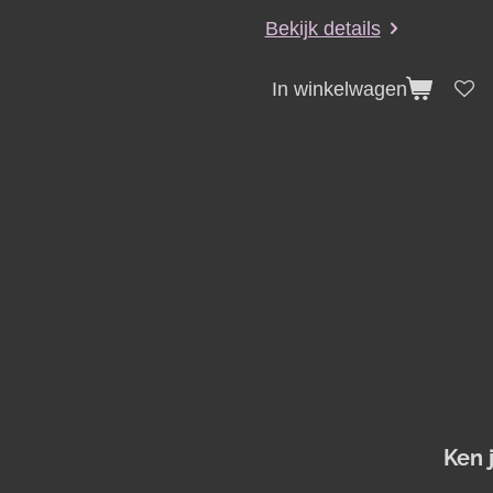
Bekijk details
In winkelwagen
Ken 