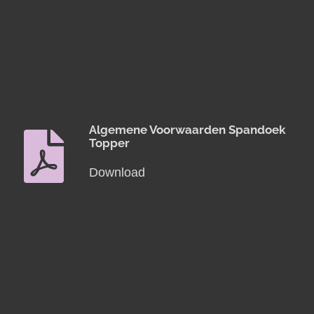
Algemene Voorwaarden Spandoek
Topper
Download