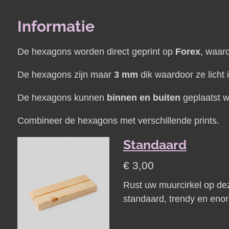
Informatie
De hexagons worden direct geprint op
Forex
, waard
De hexagons zijn maar
3 mm
dik waardoor ze licht 
De hexagons kunnen
binnen en buiten
geplaatst w
Combineer de hexagons met verschillende prints.
Standaard
€ 3,00
Rust uw muurcirkel op de
standaard, trendy en enor