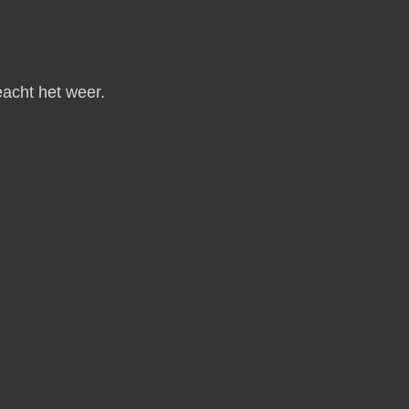
eacht het weer.