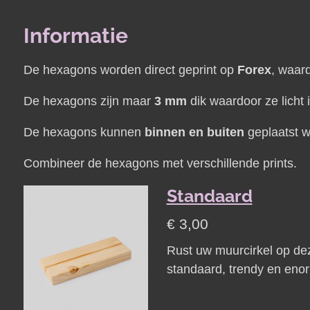
Informatie
De hexagons worden direct geprint op
Forex
, waard
De hexagons zijn maar
3 mm
dik waardoor ze licht 
De hexagons kunnen
binnen en buiten
geplaatst w
Combineer de hexagons met verschillende prints.
Standaard
€ 3,00
Rust uw muurcirkel op de
standaard, trendy en enor