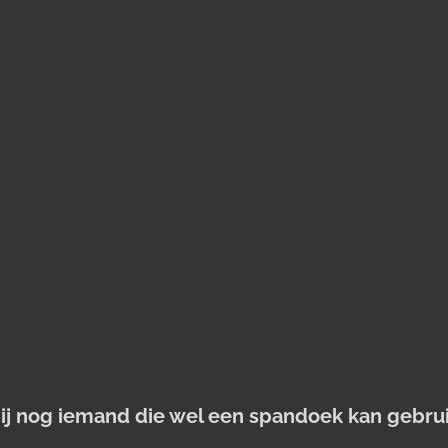
jij nog iemand die wel een spandoek kan gebru