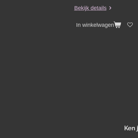
Bekijk details
In winkelwagen
Ken 