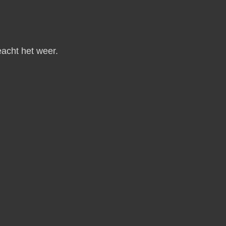
eacht het weer.