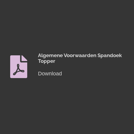
Algemene Voorwaarden Spandoek
Topper
Download