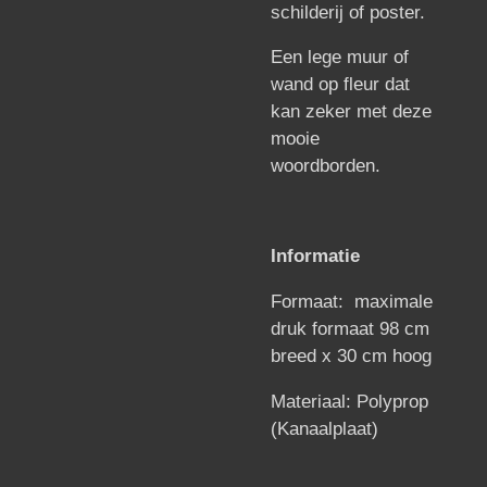
schilderij of poster.
Een lege muur of
wand op fleur dat
kan zeker met deze
mooie
woordborden.
Informatie
Formaat:
maximale
druk formaat 98 cm
breed x 30 cm hoog
Materiaal: Polyprop
(Kanaalplaat)