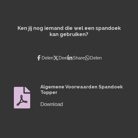
Ken jij nog iemand die wel een spandoek
kan gebruiken?
Delen
Deel
Share
Delen
Algemene Voorwaarden Spandoek
Topper
Download