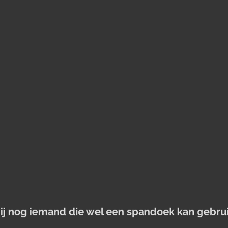
jij nog iemand die wel een spandoek kan gebru