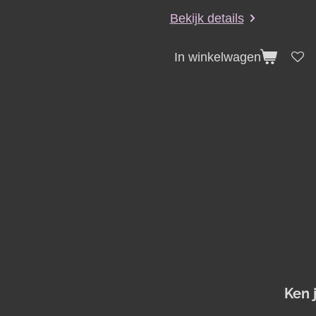
Bekijk details
In winkelwagen
Ken 