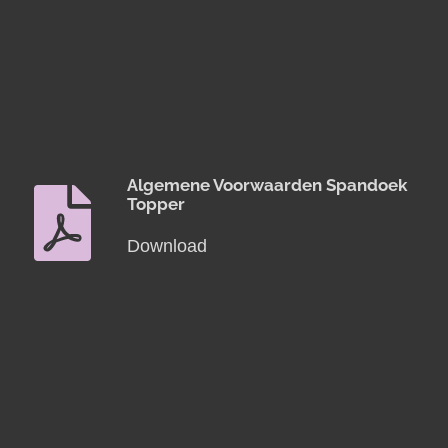
Algemene Voorwaarden Spandoek
Topper
Download