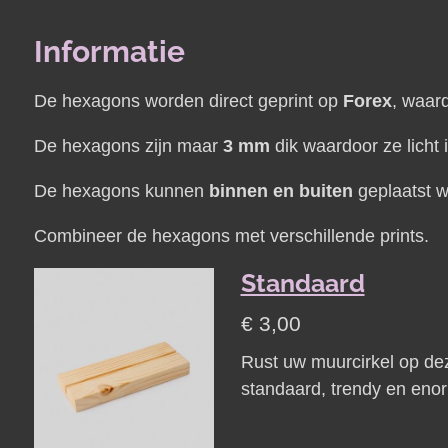
Informatie
De hexagons worden direct geprint op
Forex
, waard
De hexagons zijn maar
3 mm
dik waardoor ze licht 
De hexagons kunnen
binnen en buiten
geplaatst w
Combineer de hexagons met verschillende prints.
Standaard
€ 3,00
Rust uw muurcirkel op de
standaard, trendy en enor