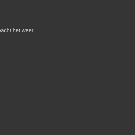
eacht het weer.