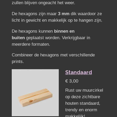
zullen blijven ongeacht het weer.
De hexagons zijn maar
3 mm
dik waardoor ze
licht in gewicht en makkelijk op te hangen zijn.
De hexagons kunnen
binnen en
buiten
geplaatst worden. Verkrijgbaar in
meerdere formaten.
Combineer de hexagons met verschillende
prints.
Standaard
€ 3,00
Rust uw muurcirkel
op deze zichtbare
houten standaard,
trendy en enorm
makkelijk!