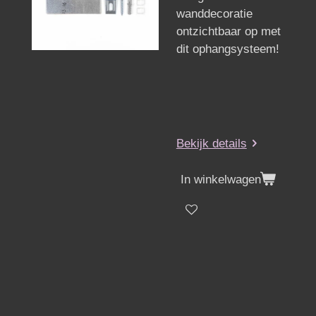
wanddecoratie
ontzichtbaar op met
dit ophangsysteem!
Bekijk details
In winkelwagen