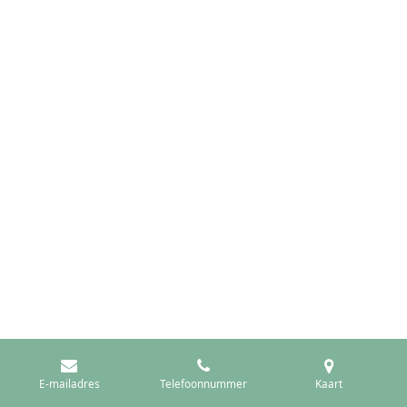
E-mailadres
Telefoonnummer
Kaart