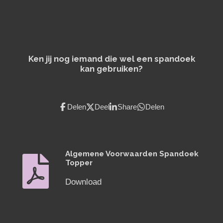
Ken jij nog iemand die wel een spandoek
kan gebruiken?
Delen
Deel
Share
Delen
Algemene Voorwaarden Spandoek
Topper
Download