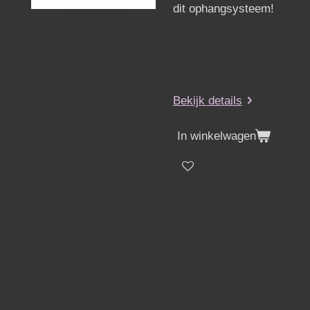
dit ophangsysteem!
Bekijk details
In winkelwagen