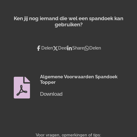
Ken jij nog iemand die wel een spandoek kan
gebruiken?
Delen
Deel
Share
Delen
Algemene Voorwaarden Spandoek
Topper
Download
Voor vragen, opmerkingen of tips: