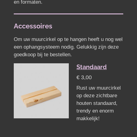
en formaten.
Accessoires
Om uw muurcirkel op te hangen heeft u nog wel
een ophangsysteem nodig. Gelukkig zijn deze
goedkoop bij te bestellen.
Standaard
€ 3,00
Rust uw muurcirkel
op deze zichtbare
houten standaard,
trendy en enorm
makkelijk!