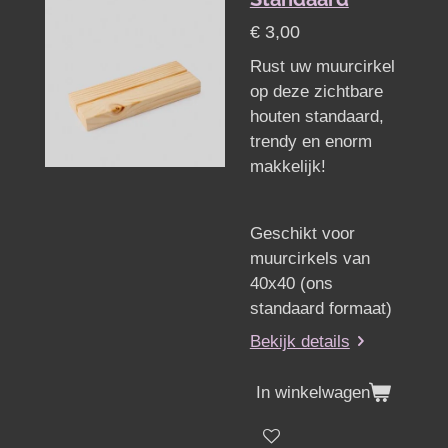
€ 3,00
Rust uw muurcirkel
op deze zichtbare
houten standaard,
trendy en enorm
makkelijk!
Geschikt voor
muurcirkels van
40x40 (ons
standaard formaat)
Bekijk details
In winkelwagen