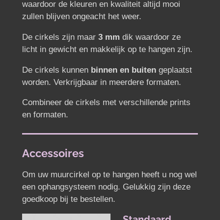
waardoor de kleuren en kwaliteit altijd mooi
zullen blijven ongeacht het weer.
De cirkels zijn maar
3 mm
dik waardoor ze
licht in gewicht en makkelijk op te hangen zijn.
De cirkels kunnen
binnen en buiten
geplaatst
worden. Verkrijgbaar in meerdere formaten.
Combineer de cirkels met verschillende prints
en formaten.
Accessoires
Om uw muurcirkel op te hangen heeft u nog wel
een ophangsysteem nodig. Gelukkig zijn deze
goedkoop bij te bestellen.
Standaard